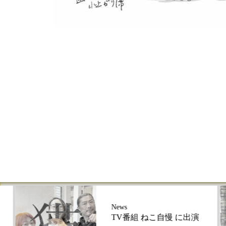
News
TV番組 ねこ自慢 に出演