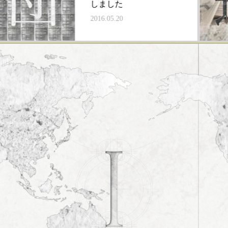
しました
2016.05.20