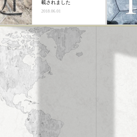
載されました
2018.06.01