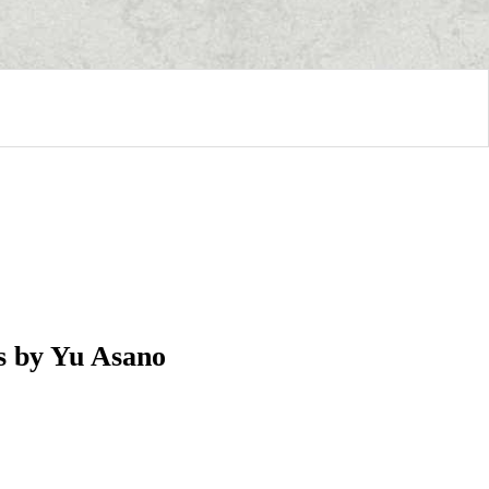
ns by Yu Asano