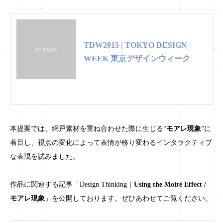
TDW2015 | TOKYO DESIGN
WEEK 東京デザインウィーク
本提案では、網戸素材を重ね合わせた際に生じる“
モアレ現象
”に
着目し、視点の変化によって表情が移り変わるインタラクティブ
な表現を試みました。
作品に関連する記事「Design Thinking｜
Using the Moiré Effect /
モアレ現象
」を公開しております。ぜひあわせてご覧ください。