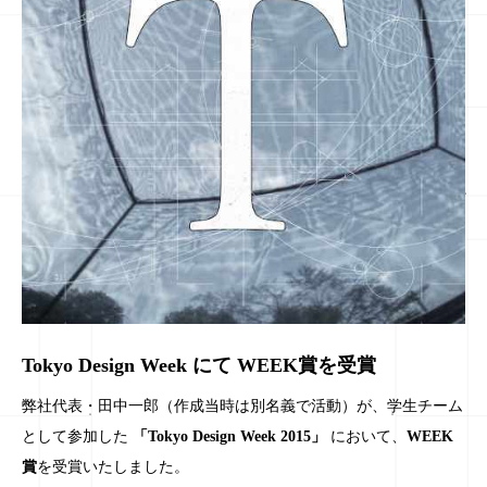
Tokyo Design Week にて WEEK賞を受賞
弊社代表・田中一郎（作成当時は別名義で活動）が、学生チーム
として参加した
「Tokyo Design Week 2015」
において、
WEEK
賞
を受賞いたしました。