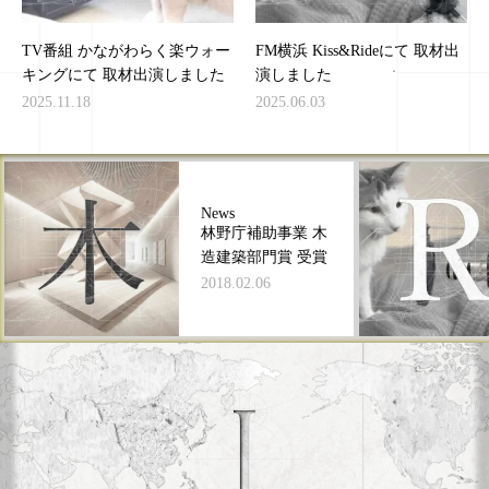
TV番組 かながわらく楽ウォー
FM横浜 Kiss&Rideにて 取材出
キングにて 取材出演しました
演しました
2025.11.18
2025.06.03
News
林野庁補助事業 木
造建築部門賞 受賞
2018.02.06